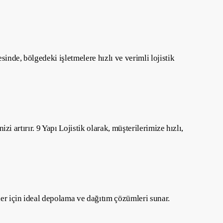
de, bölgedeki işletmelere hızlı ve verimli lojistik
 artırır. 9 Yapı Lojistik olarak, müşterilerimize hızlı,
r için ideal depolama ve dağıtım çözümleri sunar.