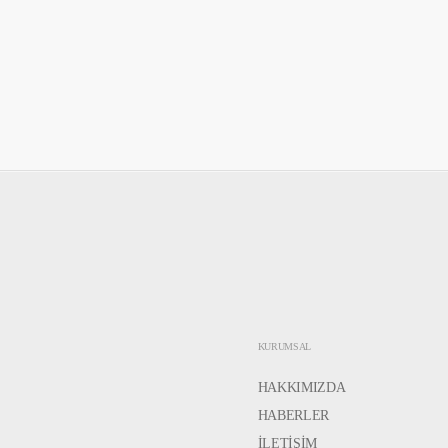
KURUMSAL
HAKKIMIZDA
HABERLER
İLETİŞİM