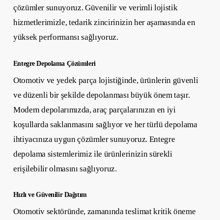
çözümler sunuyoruz. Güvenilir ve verimli lojistik
hizmetlerimizle, tedarik zincirinizin her aşamasında en
yüksek performansı sağlıyoruz.
Entegre Depolama Çözümleri
Otomotiv ve yedek parça lojistiğinde, ürünlerin güvenli
ve düzenli bir şekilde depolanması büyük önem taşır.
Modern depolarımızda, araç parçalarınızın en iyi
koşullarda saklanmasını sağlıyor ve her türlü depolama
ihtiyacınıza uygun çözümler sunuyoruz. Entegre
depolama sistemlerimiz ile ürünlerinizin sürekli
erişilebilir olmasını sağlıyoruz.
Hızlı ve Güvenilir Dağıtım
Otomotiv sektöründe, zamanında teslimat kritik öneme