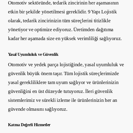
Otomotiv sektöründe, tedarik zincirinin her aşamasının
etkin bir şekilde yönetilmesi gereklidir. 9 Yapı Lojistik
olarak, tedarik zincirinizin tüm süreçlerini titizlikle
yönetiyor ve optimize ediyoruz. Üretimden dağıtıma
kadar her aşamada size en yüksek verimliliği sağlıyoruz.
Yasal Uyumluluk ve Güvenlik
Otomotiv ve yedek parça lojistiğinde, yasal uyumluluk ve
güvenlik büyük önem taşır. Tüm lojistik süreçlerimizde
yasal gerekliliklere tam uyum sağlıyor ve ürünlerinizin
güvenliğini en üst düzeyde tutuyoruz. İleri güvenlik
sistemlerimiz ve sürekli izleme ile ürünlerinizin her an
güvende olmasını sağlıyoruz.
Katma Değerli Hizmetler