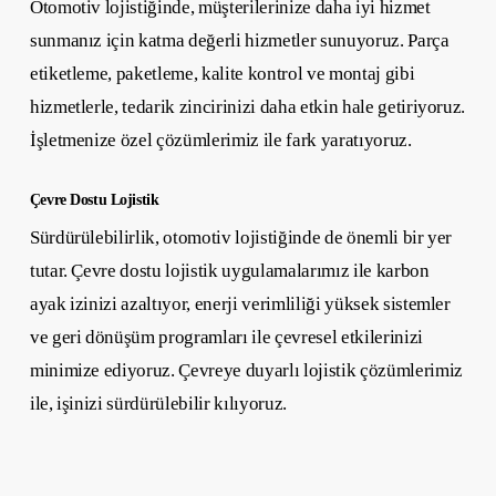
Otomotiv lojistiğinde, müşterilerinize daha iyi hizmet
sunmanız için katma değerli hizmetler sunuyoruz. Parça
etiketleme, paketleme, kalite kontrol ve montaj gibi
hizmetlerle, tedarik zincirinizi daha etkin hale getiriyoruz.
İşletmenize özel çözümlerimiz ile fark yaratıyoruz.
Çevre Dostu Lojistik
Sürdürülebilirlik, otomotiv lojistiğinde de önemli bir yer
tutar. Çevre dostu lojistik uygulamalarımız ile karbon
ayak izinizi azaltıyor, enerji verimliliği yüksek sistemler
ve geri dönüşüm programları ile çevresel etkilerinizi
minimize ediyoruz. Çevreye duyarlı lojistik çözümlerimiz
ile, işinizi sürdürülebilir kılıyoruz.