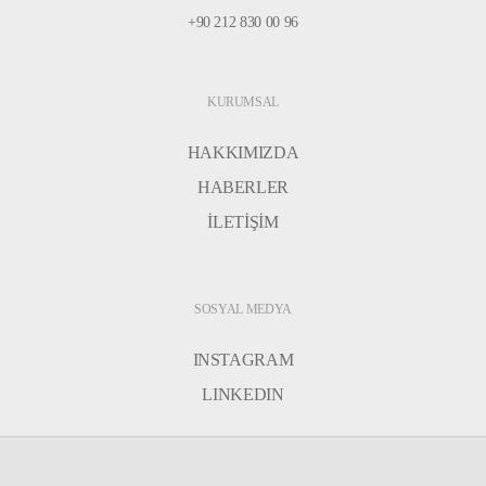
+90 212 830 00 96
KURUMSAL
HAKKIMIZDA
HABERLER
İLETİŞİM
SOSYAL MEDYA
INSTAGRAM
LINKEDIN