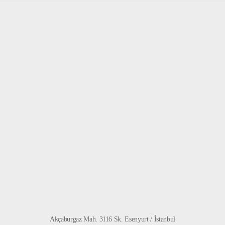
Akçaburgaz Mah. 3116 Sk. Esenyurt / İstanbul