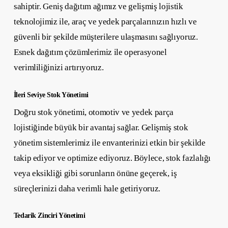
sahiptir. Geniş dağıtım ağımız ve gelişmiş lojistik
teknolojimiz ile, araç ve yedek parçalarınızın hızlı ve
güvenli bir şekilde müşterilere ulaşmasını sağlıyoruz.
Esnek dağıtım çözümlerimiz ile operasyonel
verimliliğinizi artırıyoruz.
İleri Seviye Stok Yönetimi
Doğru stok yönetimi, otomotiv ve yedek parça
lojistiğinde büyük bir avantaj sağlar. Gelişmiş stok
yönetim sistemlerimiz ile envanterinizi etkin bir şekilde
takip ediyor ve optimize ediyoruz. Böylece, stok fazlalığı
veya eksikliği gibi sorunların önüne geçerek, iş
süreçlerinizi daha verimli hale getiriyoruz.
Tedarik Zinciri Yönetimi