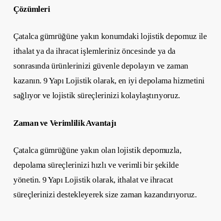
Çözümleri
Çatalca gümrüğüne yakın konumdaki lojistik depomuz ile
ithalat ya da ihracat işlemleriniz öncesinde ya da
sonrasında ürünlerinizi güvenle depolayın ve zaman
kazanın. 9 Yapı Lojistik olarak, en iyi depolama hizmetini
sağlıyor ve lojistik süreçlerinizi kolaylaştırıyoruz.
Zaman ve Verimlilik Avantajı
Çatalca gümrüğüne yakın olan lojistik depomuzla,
depolama süreçlerinizi hızlı ve verimli bir şekilde
yönetin. 9 Yapı Lojistik olarak, ithalat ve ihracat
süreçlerinizi destekleyerek size zaman kazandırıyoruz.