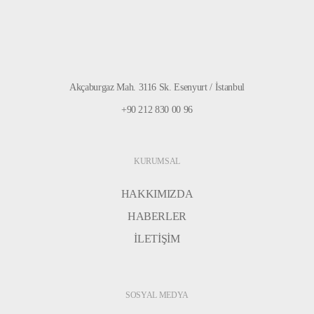
Akçaburgaz Mah. 3116 Sk. Esenyurt / İstanbul
+90 212 830 00 96
KURUMSAL
HAKKIMIZDA
HABERLER
İLETİŞİM
SOSYAL MEDYA