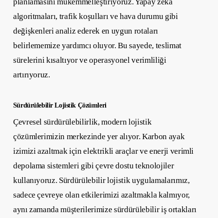
planlamasını mükemmelleştiriyoruz. Yapay zeka
algoritmaları, trafik koşulları ve hava durumu gibi
değişkenleri analiz ederek en uygun rotaları
belirlememize yardımcı oluyor. Bu sayede, teslimat
sürelerini kısaltıyor ve operasyonel verimliliği
artırıyoruz.
Sürdürülebilir Lojistik Çözümleri
Çevresel sürdürülebilirlik, modern lojistik
çözümlerimizin merkezinde yer alıyor. Karbon ayak
izimizi azaltmak için elektrikli araçlar ve enerji verimli
depolama sistemleri gibi çevre dostu teknolojiler
kullanıyoruz. Sürdürülebilir lojistik uygulamalarımız,
sadece çevreye olan etkilerimizi azaltmakla kalmıyor,
aynı zamanda müşterilerimize sürdürülebilir iş ortakları