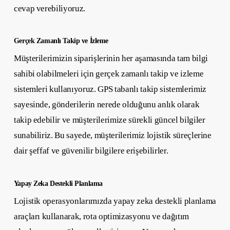
cevap verebiliyoruz.
Gerçek Zamanlı Takip ve İzleme
Müşterilerimizin siparişlerinin her aşamasında tam bilgi
sahibi olabilmeleri için gerçek zamanlı takip ve izleme
sistemleri kullanıyoruz. GPS tabanlı takip sistemlerimiz
sayesinde, gönderilerin nerede olduğunu anlık olarak
takip edebilir ve müşterilerimize sürekli güncel bilgiler
sunabiliriz. Bu sayede, müşterilerimiz lojistik süreçlerine
dair şeffaf ve güvenilir bilgilere erişebilirler.
Yapay Zeka Destekli Planlama
Lojistik operasyonlarımızda yapay zeka destekli planlama
araçları kullanarak, rota optimizasyonu ve dağıtım