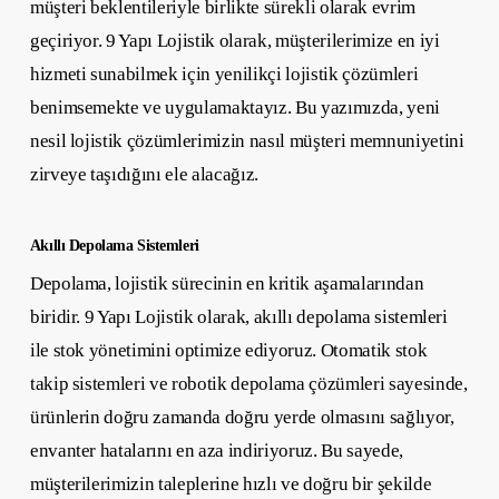
müşteri beklentileriyle birlikte sürekli olarak evrim
geçiriyor. 9 Yapı Lojistik olarak, müşterilerimize en iyi
hizmeti sunabilmek için yenilikçi lojistik çözümleri
benimsemekte ve uygulamaktayız. Bu yazımızda, yeni
nesil lojistik çözümlerimizin nasıl müşteri memnuniyetini
zirveye taşıdığını ele alacağız.
Akıllı Depolama Sistemleri
Depolama, lojistik sürecinin en kritik aşamalarından
biridir. 9 Yapı Lojistik olarak, akıllı depolama sistemleri
ile stok yönetimini optimize ediyoruz. Otomatik stok
takip sistemleri ve robotik depolama çözümleri sayesinde,
ürünlerin doğru zamanda doğru yerde olmasını sağlıyor,
envanter hatalarını en aza indiriyoruz. Bu sayede,
müşterilerimizin taleplerine hızlı ve doğru bir şekilde