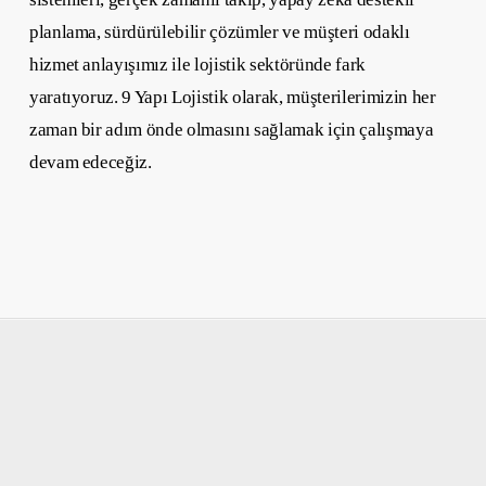
planlama, sürdürülebilir çözümler ve müşteri odaklı
hizmet anlayışımız ile lojistik sektöründe fark
yaratıyoruz. 9 Yapı Lojistik olarak, müşterilerimizin her
zaman bir adım önde olmasını sağlamak için çalışmaya
devam edeceğiz.